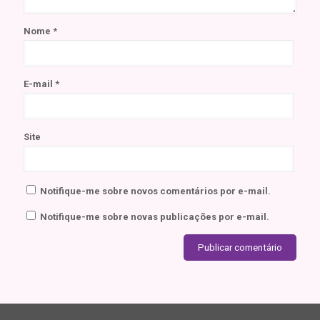
Nome
*
E-mail
*
Site
Notifique-me sobre novos comentários por e-mail.
Notifique-me sobre novas publicações por e-mail.