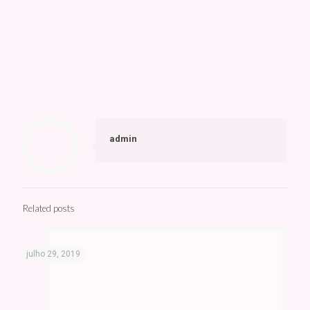
admin
Related posts
julho 29, 2019