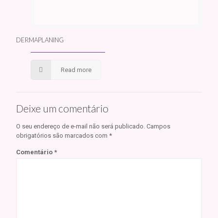
DERMAPLANING
Read more
Deixe um comentário
O seu endereço de e-mail não será publicado.
Campos
obrigatórios são marcados com
*
Comentário
*